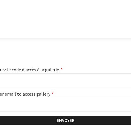
rez le code d'accès à la galerie
*
er email to access gallery
*
ENVOYER