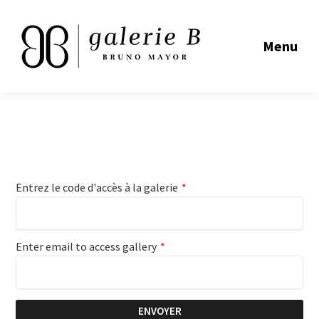
Menu
Entrez le code d'accès à la galerie
*
Enter email to access gallery
*
ENVOYER