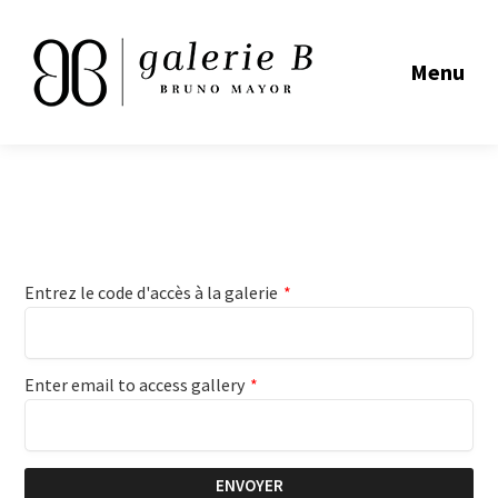
Menu
Entrez le code d'accès à la galerie
*
Enter email to access gallery
*
ENVOYER