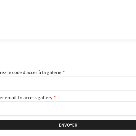
rez le code d'accès à la galerie
*
er email to access gallery
*
ENVOYER