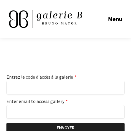
Menu
Entrez le code d'accès à la galerie
*
Enter email to access gallery
*
ENVOYER