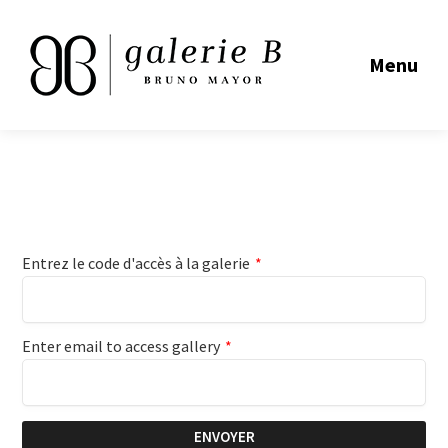
Menu
Entrez le code d'accès à la galerie
*
Enter email to access gallery
*
ENVOYER