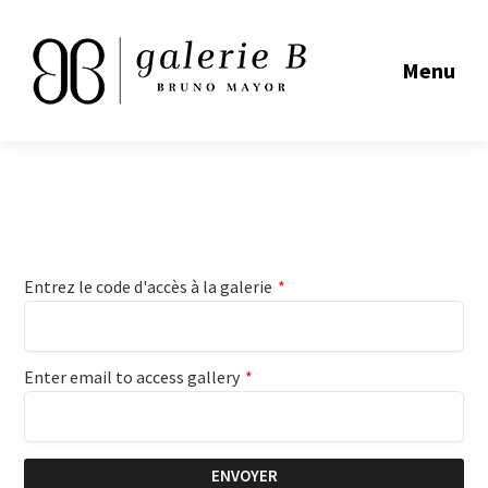
Menu
Entrez le code d'accès à la galerie
*
Enter email to access gallery
*
ENVOYER