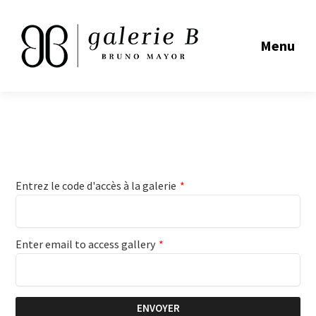
Menu
Entrez le code d'accès à la galerie
*
Enter email to access gallery
*
ENVOYER