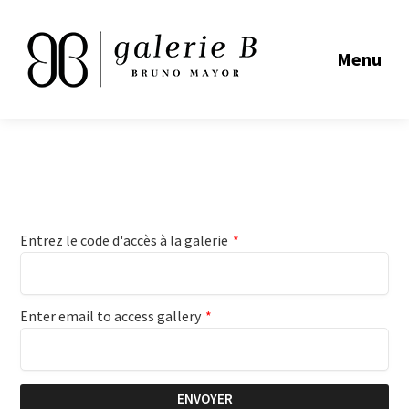
Menu
Entrez le code d'accès à la galerie
*
Enter email to access gallery
*
ENVOYER