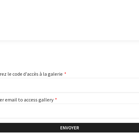
rez le code d'accès à la galerie
*
er email to access gallery
*
ENVOYER