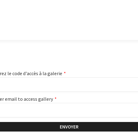
rez le code d'accès à la galerie
*
er email to access gallery
*
ENVOYER