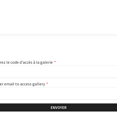
rez le code d'accès à la galerie
*
er email to access gallery
*
ENVOYER