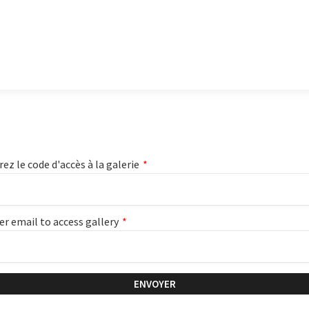
rez le code d'accès à la galerie
*
er email to access gallery
*
ENVOYER