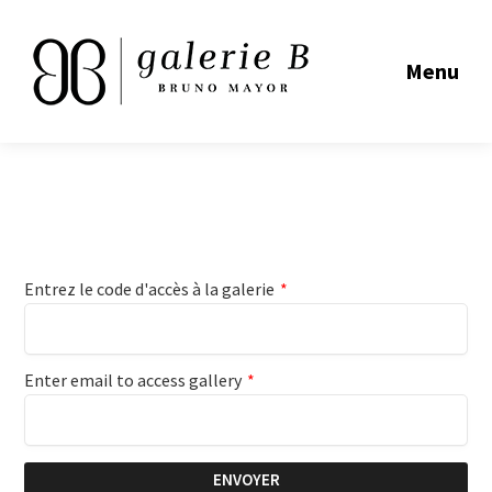
Menu
Entrez le code d'accès à la galerie
*
Enter email to access gallery
*
ENVOYER