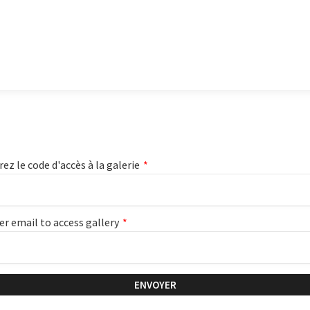
rez le code d'accès à la galerie
*
er email to access gallery
*
ENVOYER