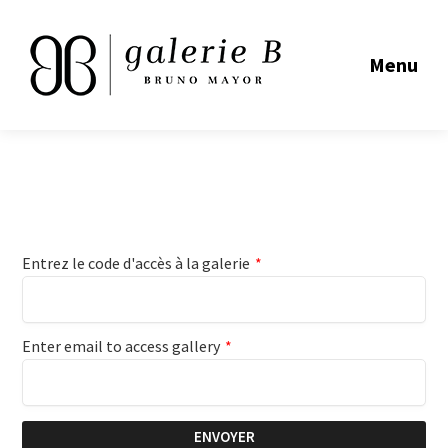
Menu
Entrez le code d'accès à la galerie
*
Enter email to access gallery
*
ENVOYER