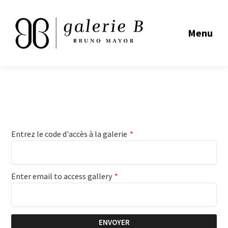
Menu
Entrez le code d'accès à la galerie
*
Enter email to access gallery
*
ENVOYER