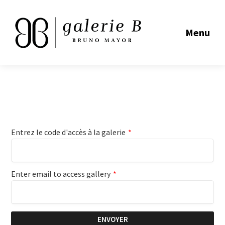
Menu
Entrez le code d'accès à la galerie
*
Enter email to access gallery
*
ENVOYER