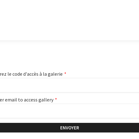
rez le code d'accès à la galerie
*
er email to access gallery
*
ENVOYER