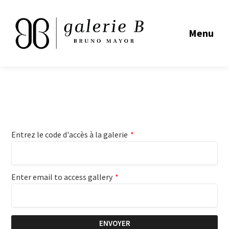
Menu
Entrez le code d'accès à la galerie
*
Enter email to access gallery
*
ENVOYER