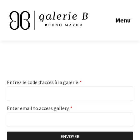
Menu
Entrez le code d'accès à la galerie
*
Enter email to access gallery
*
ENVOYER