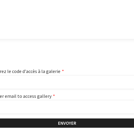
rez le code d'accès à la galerie
*
er email to access gallery
*
ENVOYER