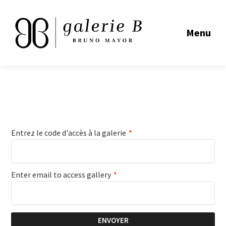
Menu
Entrez le code d'accès à la galerie
*
Enter email to access gallery
*
ENVOYER