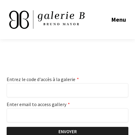
Menu
Entrez le code d'accès à la galerie
*
Enter email to access gallery
*
ENVOYER