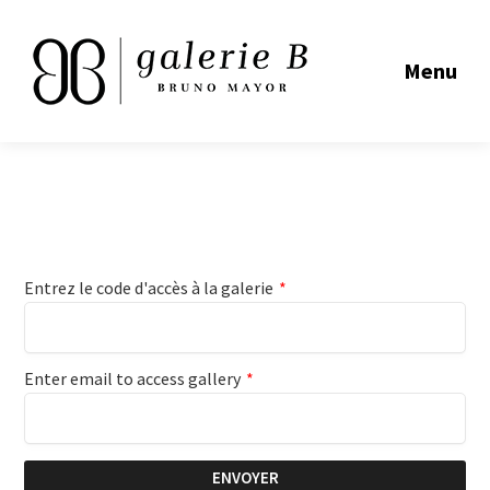
Menu
Entrez le code d'accès à la galerie
*
Enter email to access gallery
*
ENVOYER