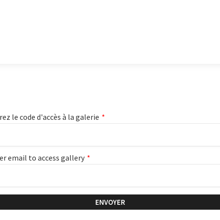
rez le code d'accès à la galerie
*
er email to access gallery
*
ENVOYER