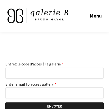
Menu
Entrez le code d'accès à la galerie
*
Enter email to access gallery
*
ENVOYER