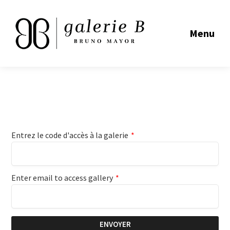
Menu
Entrez le code d'accès à la galerie
*
Enter email to access gallery
*
ENVOYER