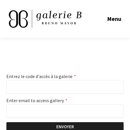
Menu
Entrez le code d'accès à la galerie
*
Enter email to access gallery
*
ENVOYER