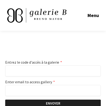
Menu
Entrez le code d'accès à la galerie
*
Enter email to access gallery
*
ENVOYER