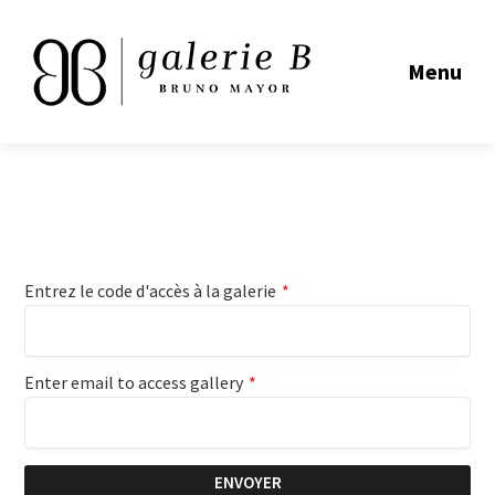
Menu
Entrez le code d'accès à la galerie
*
Enter email to access gallery
*
ENVOYER