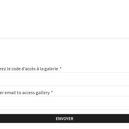
rez le code d'accès à la galerie
*
er email to access gallery
*
ENVOYER