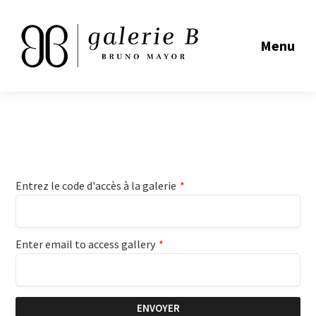
Menu
Entrez le code d'accès à la galerie
*
Enter email to access gallery
*
ENVOYER