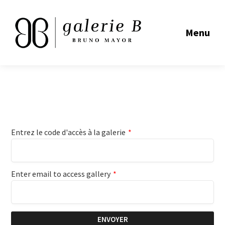
Menu
Entrez le code d'accès à la galerie
*
Enter email to access gallery
*
ENVOYER