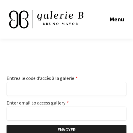
Menu
Entrez le code d'accès à la galerie
*
Enter email to access gallery
*
ENVOYER