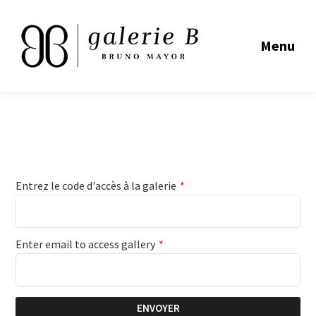
Menu
Entrez le code d'accès à la galerie
*
Enter email to access gallery
*
ENVOYER