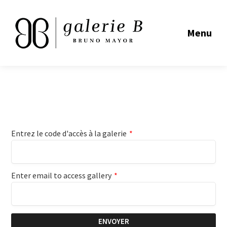
Menu
Entrez le code d'accès à la galerie
*
Enter email to access gallery
*
ENVOYER