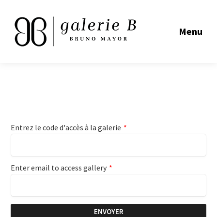
Menu
Entrez le code d'accès à la galerie
*
Enter email to access gallery
*
ENVOYER