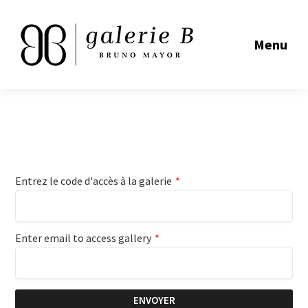
Menu
Entrez le code d'accès à la galerie
*
Enter email to access gallery
*
ENVOYER