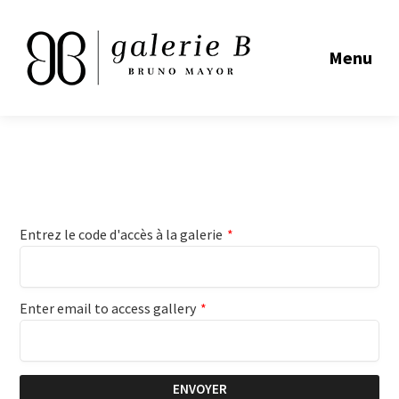
Menu
Entrez le code d'accès à la galerie
*
Enter email to access gallery
*
ENVOYER