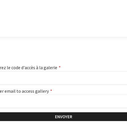
rez le code d'accès à la galerie
*
er email to access gallery
*
ENVOYER