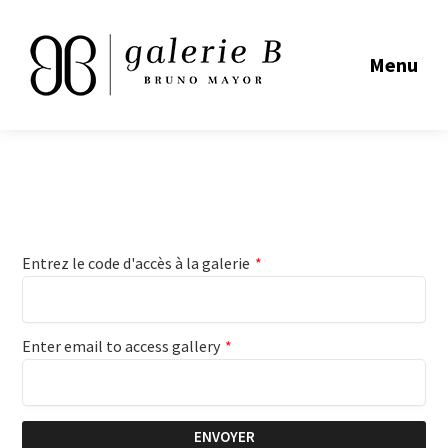
Menu
Entrez le code d'accès à la galerie
*
Enter email to access gallery
*
ENVOYER