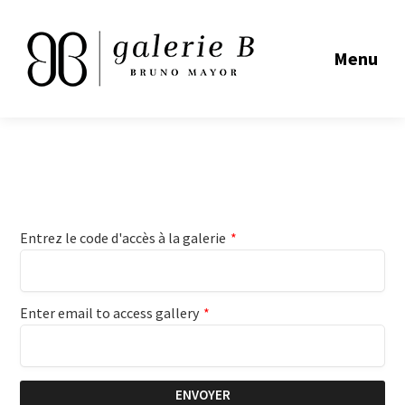
Menu
Entrez le code d'accès à la galerie
*
Enter email to access gallery
*
ENVOYER