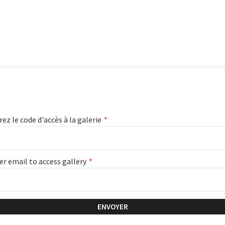
rez le code d'accès à la galerie
*
er email to access gallery
*
ENVOYER