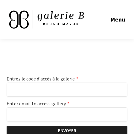
Menu
Entrez le code d'accès à la galerie
*
Enter email to access gallery
*
ENVOYER