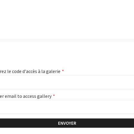
rez le code d'accès à la galerie
*
er email to access gallery
*
ENVOYER