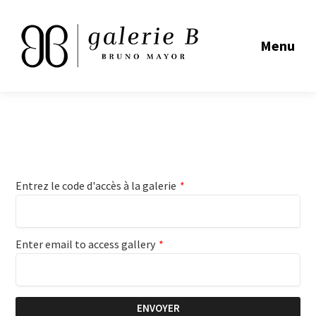
Menu
Entrez le code d'accès à la galerie
*
Enter email to access gallery
*
ENVOYER