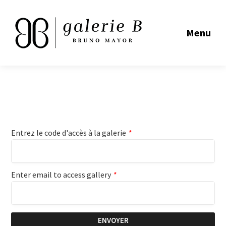
Menu
Entrez le code d'accès à la galerie
*
Enter email to access gallery
*
ENVOYER