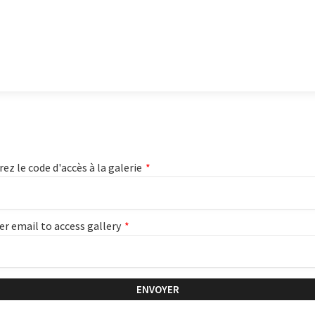
rez le code d'accès à la galerie
*
er email to access gallery
*
ENVOYER