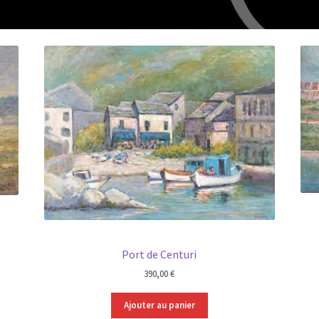
Port de Centuri
390,00
€
Ajouter au panier