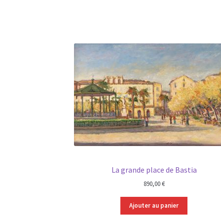
La grande place de Bastia
890,00
€
Ajouter au panier